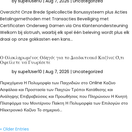
by
supe1User10
|
Aug 7, 2026
|
Uncategorized
Overzicht Onze Brede Spelcollectie Bonussysteem plus Acties
Betalingsmethoden met Transacties Beveiliging met
Certificaten Onderweg Gamen via Ons Klantenondersteuning
Welkom bij slotrush, waarbij elk spel één beleving wordt plus elk
draai op onze gokkasten een kans...
Ο Ολοκληρωμένος Οδηγός για το Διαδικτυακό Καζίνο: Ό,τι
Οφείλετε να Γνωρίσετε
by
supe1User10
|
Aug 7, 2026
|
Uncategorized
Περιεχόμενα Η Πολυμορφία των Παιχνιδιών στο Online Καζίνο
Ασφάλεια και Προστασία των Παιχτών Τρόποι Κατάθεσης και
Ανάληψης Επιβραβεύσεις και Προωθήσεις που Πληρώνουν Η Κινητή
Πλατφόρμα του Μοντέρνου Παίκτη Η Πολυμορφία των Επιλογών στο
Ηλεκτρονικό Καζίνο Το σημερινό...
« Older Entries