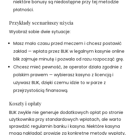
niektóre bonusy są niedostępne przy tej metodzie
płatności.
Przykłady scenariuszy użycia
Wyobraź sobie dwie sytuacje:
Masz mało czasu przed meczem i chcesz postawić
zakład — wpłata przez BLIK w legalnym kasynie online
blik zajmuje minutę i pozwala od razu rozpocząć grę.
Chcesz mieć pewność, że operator działa zgodnie z
polskim prawem — wybierasz kasyno z licencją i
używasz BLIK, dzięki czemu idzie to w parze z
przejrzystością finansową.
Koszty i opłaty
BLIK zwykle nie generuje dodatkowych opłat po stronie
użytkownika przy standardowych wpłatach, ale warto
sprawdzić regulamin banku i kasyna. Niektóre kasyna
mogą nakładać prowizje za konkretne metody wypłaty,