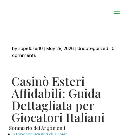
by
supe1User10
|
May 28, 2026
|
Uncategorized
|
0
comments
Casinò Esteri
Affidabili: Guida
Dettagliata per
Giocatori Italiani
Sommario dei Argomenti
Standard Basilari di Tutela