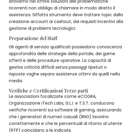
attivismo nel offrire soluzioni alle problematiche
ricorrenti non obbligo di chiamare in modo diretto il
assistenza. Siffatta strumento deve trattare topic dalla
creazione account ai cashout, dai requisiti incentivi alla
gestione di problemi tecnologici.
Preparazione del Staff
Gli agenti di servizio qualificati possiedono conoscenza
approfondita delle strategie della portale, dei game
offerti e delle procedure operative. La capacità di
gestire criticità difficili senza passaggi ripetuti o
risposte vaghe separa assistenze ottimi da quelli nella
media.
Verifiche e Certificazioni Terze parti
Le associazioni focalizzate come eCOGRA,
Organizzazione iTech Labs, G.L.I. e T.S.T. conducono
verifiche ricorrenti sui software di gaming, assicurando
che i generatori di numeri casuali (RNG) lavorino
correttamente e che le percentuali di ritorno al utente
(RTP) coincidano a le indicate.