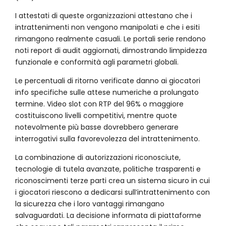
I attestati di queste organizzazioni attestano che i
intrattenimenti non vengono manipolati e che i esiti
rimangono realmente casuali. Le portali serie rendono
noti report di audit aggiornati, dimostrando limpidezza
funzionale e conformità agli parametri globali.
Le percentuali di ritorno verificate danno ai giocatori
info specifiche sulle attese numeriche a prolungato
termine. Video slot con RTP del 96% o maggiore
costituiscono livelli competitivi, mentre quote
notevolmente più basse dovrebbero generare
interrogativi sulla favorevolezza del intrattenimento.
La combinazione di autorizzazioni riconosciute,
tecnologie di tutela avanzate, politiche trasparenti e
riconoscimenti terze parti crea un sistema sicuro in cui
i giocatori riescono a dedicarsi sull’intrattenimento con
la sicurezza che i loro vantaggi rimangano
salvaguardati. La decisione informata di piattaforme