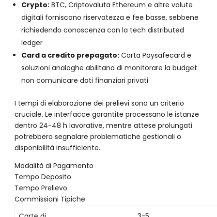
Crypto:
BTC, Criptovaluta Ethereum e altre valute
digitali forniscono riservatezza e fee basse, sebbene
richiedendo conoscenza con la tech distributed
ledger
Card a credito prepagato:
Carta Paysafecard e
soluzioni analoghe abilitano di monitorare la budget
non comunicare dati finanziari privati
I tempi di elaborazione dei prelievi sono un criterio
cruciale. Le interfacce garantite processano le istanze
dentro 24-48 h lavorative, mentre attese prolungati
potrebbero segnalare problematiche gestionali o
disponibilità insufficiente.
Modalità di Pagamento
Tempo Deposito
Tempo Prelievo
Commissioni Tipiche
Carte di
3-5