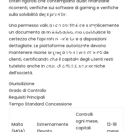
criteri rigorosi che contemplano audit finanziarie
ricorrenti, verifiche sui software di gaming e verifiche
Casinò Esteri
sulla solvibilità degli provider.
Affidabili:
Una permesso valida non costituisce semplicemente
un documento amministrativo, ma costituisce la
Guida
certezza che l’operatore aderisce a disposizioni
dettagliate. Le piattaforme autorizzate devono
Dettagliata per
mantenere risorse segregati per i versamenti dei
Giocatori
clienti, certificando che il capitale degli utenti resti
tutelato anche in caso di criticità economiche
Italiani
dell’società.
Giurisdizione
Grado di Controllo
Requisiti Principali
Tempo Standard Concessione
Controlli
ogni mese,
Malta
Estremamente
12-18
capitali
(MGA)
Elevato
mese