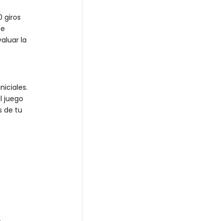
 giros
ce
aluar la
niciales.
l juego
s de tu