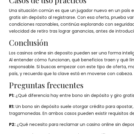
Casos de uso prácticos
Una situación común es que un jugador nuevo en un país es
gratis sin depósito al registrarse. Con esa oferta, prueba 
condiciones razonables, continúa explorando con seguridad.
velocidad de retiro tras lograr ganancias, antes de introducir
Conclusión
Los casinos online sin deposito pueden ser una forma inteli
Al entender cómo funcionan, qué beneficios traen y qué lím
responsable. Si buscas empezar con este tipo de oferta, man
país, y recuerda que la clave está en moverse con cabeza.
Preguntas frecuentes
P1:
¿Qué diferencia hay entre bono sin depósito y giro grati
R1:
Un bono sin depósito suele otorgar crédito para apostar,
tragamonedas. En ambos casos pueden existir requisitos de 
P2:
¿Qué necesito para reclamar un casino online sin depos