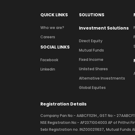
QUICK LINKS
SOLUTIONS
Who we are?
Investment Solutions
Careers
Direct Equity
SOCIAL LINKS
Mutual Funds
Fixed Income
Facebook
Unlisted Shares
Linkedin
Alternative Investments
Global Equites
Registration Details
,
Company Pan No:- AABCF1121H
GST No:- 27AABCF1
NSE Registration No:- AP2371004003 AP of Prithvi Fi
,
Sebi Registration no. INZ000211637
Mutual Funds AM