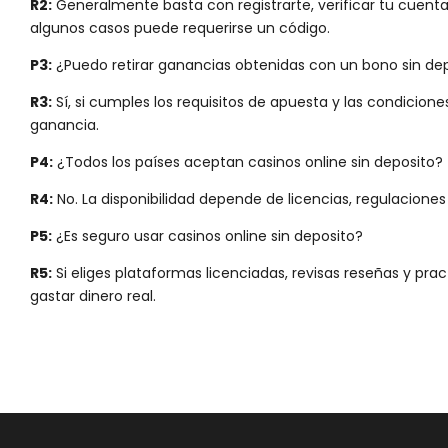
R2:
Generalmente basta con registrarte, verificar tu cuenta 
algunos casos puede requerirse un código.
P3:
¿Puedo retirar ganancias obtenidas con un bono sin de
R3:
Sí, si cumples los requisitos de apuesta y las condiciones
ganancia.
P4:
¿Todos los países aceptan casinos online sin deposito?
R4:
No. La disponibilidad depende de licencias, regulaciones 
P5:
¿Es seguro usar casinos online sin deposito?
R5:
Si eliges plataformas licenciadas, revisas reseñas y pra
gastar dinero real.