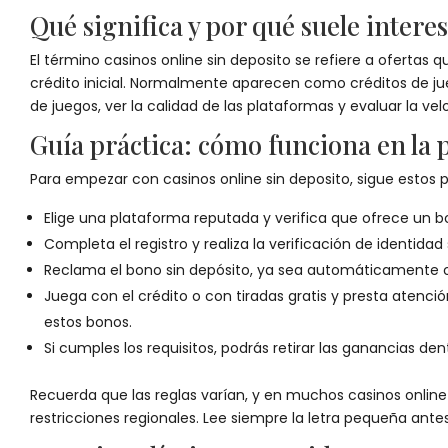
C
Qué significa y por qué suele intere
El término casinos online sin deposito se refiere a ofertas 
crédito inicial. Normalmente aparecen como créditos de jueg
de juegos, ver la calidad de las plataformas y evaluar la veloc
Guía práctica: cómo funciona en la 
Para empezar con casinos online sin deposito, sigue estos 
Elige una plataforma reputada y verifica que ofrece un bo
Completa el registro y realiza la verificación de identidad 
Reclama el bono sin depósito, ya sea automáticamente 
Juega con el crédito o con tiradas gratis y presta atenc
estos bonos.
Si cumples los requisitos, podrás retirar las ganancias den
Recuerda que las reglas varían, y en muchos casinos online 
restricciones regionales. Lee siempre la letra pequeña ant