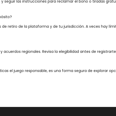
y seguir las instrucciones para reclamar el bono o tiradas gratui
pósito?
 de retiro de la plataforma y de tu jurisdicción. A veces hay lím
y acuerdos regionales. Revisa la elegibilidad antes de registrarte
cticas el juego responsable, es una forma segura de explorar opc