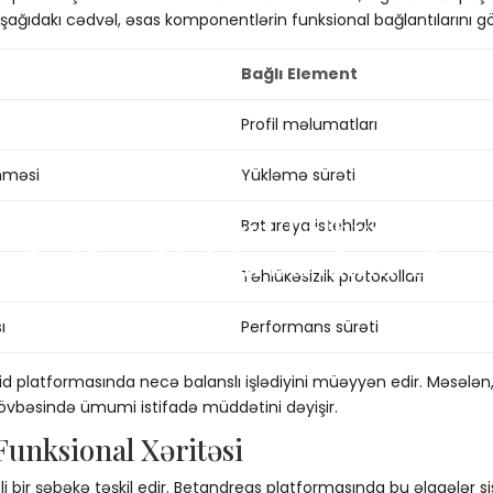
şağıdakı cədvəl, əsas komponentlərin funksional bağlantılarını gös
Bağlı Element
Profil məlumatları
nməsi
Yükləmə sürəti
etandreas Android Tətbiqinin Qar
Batareya istehlakı
ndroid Tətbiqinin Struktur Elem
Təhlükəsizlik protokolları
ı
Performans sürəti
d platformasında necə balanslı işlədiyini müəyyən edir. Məsələn, b
z növbəsində ümumi istifadə müddətini dəyişir.
unksional Xəritəsi
əli bir şəbəkə təşkil edir. Betandreas platformasında bu əlaqələr s