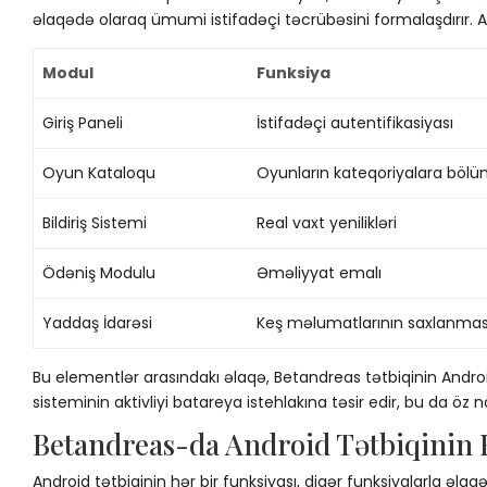
əlaqədə olaraq ümumi istifadəçi təcrübəsini formalaşdırır. A
Modul
Funksiya
Giriş Paneli
İstifadəçi autentifikasiyası
Oyun Kataloqu
Oyunların kateqoriyalara bölü
B
Bildiriş Sistemi
Real vaxt yenilikləri
A
Ödəniş Modulu
Əməliyyat emalı
Yaddaş İdarəsi
Keş məlumatlarının saxlanmas
Bu elementlər arasındakı əlaqə, Betandreas tətbiqinin Androi
sisteminin aktivliyi batareya istehlakına təsir edir, bu da ö
Betandreas-da Android Tətbiqinin F
Android tətbiqinin hər bir funksiyası, digər funksiyalarla əlaq