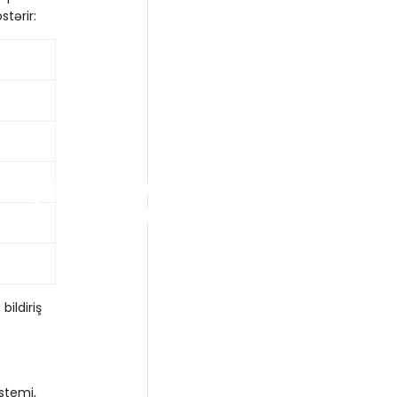
tərir:
şılıqlı Əlaqələr Ekosistemi –
entləri Betandreas-da
ildiriş
istemi,