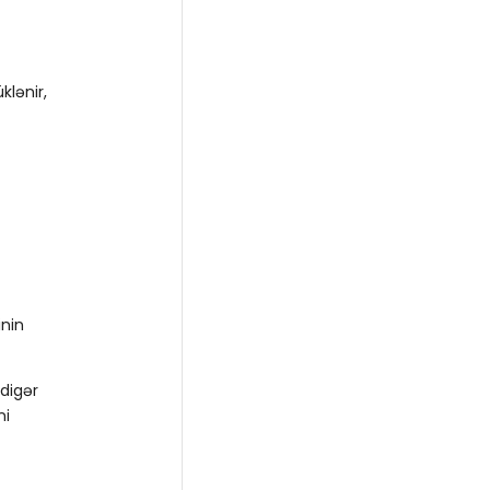
klənir,
inin
 digər
ni