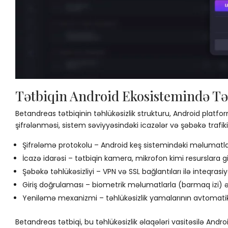
Tətbiqin Android Ekosistemində Təh
Betandreas tətbiqinin təhlükəsizlik strukturu, Android platfo
şifrələnməsi, sistem səviyyəsindəki icazələr və şəbəkə trafikini
Şifrələmə protokolu – Android keş sistemindəki məlumatla
İcazə idarəsi – tətbiqin kamera, mikrofon kimi resurslara gir
Şəbəkə təhlükəsizliyi – VPN və SSL bağlantıları ilə inteqrasi
Giriş doğrulaması – biometrik məlumatlarla (barmaq izi) əl
Yeniləmə mexanizmi – təhlükəsizlik yamalarının avtomatik 
Betandreas tətbiqi, bu təhlükəsizlik əlaqələri vasitəsilə Androi