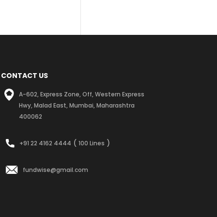
CONTACT US
A-602, Express Zone, Off, Western Express
Hwy, Malad East, Mumbai, Maharashtra
400062
(
)
+91 22 4162 4444
100 Lines
fundwise@gmail.com