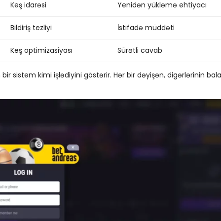
Keş idarəsi
Yenidən yükləmə ehtiyacı
Bildiriş tezliyi
İstifadə müddəti
Keş optimizasiyası
Sürətli cavab
 sistem kimi işlədiyini göstərir. Hər bir dəyişən, digərlərinin bala