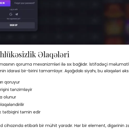
lükəsizlik Əlaqələri
rmasının qoruma mexanizmləri ilə sıx bağlıdır. İstifadəçi məlumatl
n idarəsi bir-birini tamamlayır. Aşağıdakı siyahı, bu əlaqələri əks 
rı qoruyur
işini tənzimləyir
ya olunur
aqələndirilir
tətbiqini təmin edir
d cihazında etibarlı bir mühit yaradır. Hər bir element, digərinin zəi