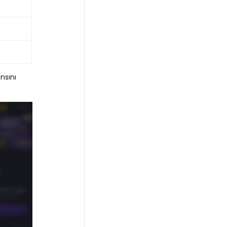
nsını