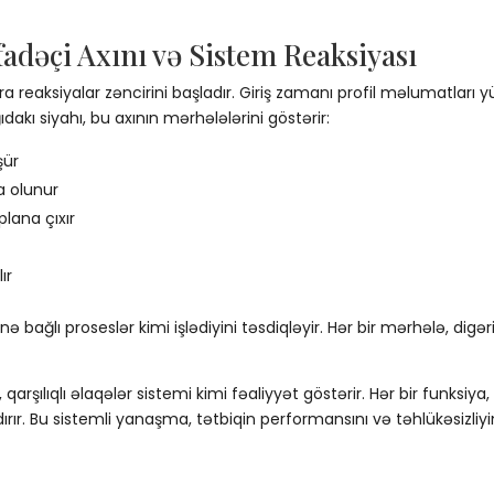
adəçi Axını və Sistem Reaksiyası
ra reaksiyalar zəncirini başladır. Giriş zamanı profil məlumatları yü
akı siyahı, bu axının mərhələlərini göstərir:
şür
a olunur
lana çıxır
ır
 bağlı proseslər kimi işlədiyini təsdiqləyir. Hər bir mərhələ, digər
qarşılıqlı əlaqələr sistemi kimi fəaliyyət göstərir. Hər bir funksiya,
rır. Bu sistemli yanaşma, tətbiqin performansını və təhlükəsizliyi