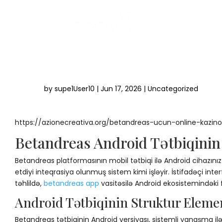
by
supe1User10
|
Jun 17, 2026
|
Uncategorized
https://azionecreativa.org/betandreas-ucun-online-kaz
Betandreas Android Tətbiqinin 
Betandreas platformasının mobil tətbiqi ilə Android cihazınız 
etdiyi inteqrasiya olunmuş sistem kimi işləyir. İstifadəçi inte
təhlildə,
betandreas app
vasitəsilə Android ekosistemindəki f
Android Tətbiqinin Struktur Eleme
Betandreas tətbiqinin Android versiyası, sistemli yanaşma ilə 