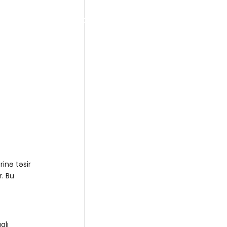
tions
Careers
Contact Us
Log In
rinə təsir
r. Bu
qlı