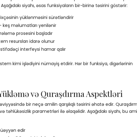
şağıdakı siyahı, əsas funksiyaların bir-birinə təsirini göstərir:
rixçəsinin yüklənməsini sürətləndirir
– keş məlumatları yenilənir
frələmə prosesini başladır
istem resursları idarə olunur
stifadəçi interfeysi hamar qalır
tem kimi işlədiyini nümayiş etdirir. Hər bir funksiya, digərlərinin
Yükləmə və Quraşdırma Aspektləri
iyyəsində bir neçə amilin qarşılıqlı təsirini əhatə edir. Quraşdır
 təhlükəsizlik parametrləri ilə əlaqəlidir. Aşağıdakı siyahı, bu ami
müəyyən edir