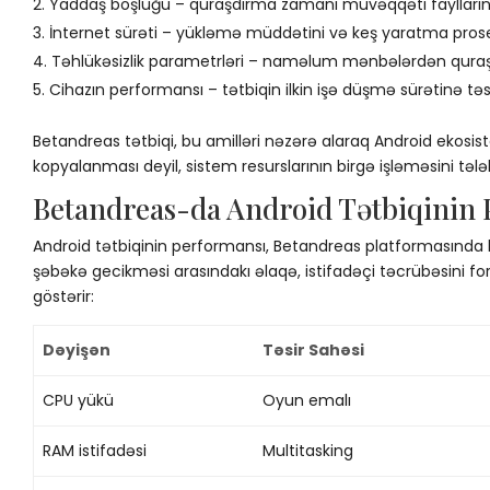
Yaddaş boşluğu – quraşdırma zamanı müvəqqəti faylların y
İnternet sürəti – yükləmə müddətini və keş yaratma prose
Təhlükəsizlik parametrləri – naməlum mənbələrdən qura
Cihazın performansı – tətbiqin ilkin işə düşmə sürətinə təsi
Betandreas tətbiqi, bu amilləri nəzərə alaraq Android ekosis
kopyalanması deyil, sistem resurslarının birgə işləməsini təl
Betandreas-da Android Tətbiqinin
Android tətbiqinin performansı, Betandreas platformasında bir 
şəbəkə gecikməsi arasındakı əlaqə, istifadəçi təcrübəsini form
göstərir:
Dəyişən
Təsir Sahəsi
CPU yükü
Oyun emalı
RAM istifadəsi
Multitasking